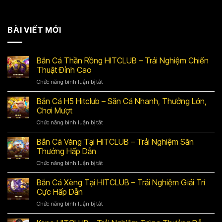
BÀI VIẾT MỚI
Bắn Cá Thần Rồng HITCLUB – Trải Nghiệm Chiến
Thuật Đỉnh Cao
Chức năng bình luận bị tắt
ở
Bắn
Cá
Bắn Cá H5 Hitclub – Săn Cá Nhanh, Thưởng Lớn,
Thần
Chơi Mượt
Rồng
Chức năng bình luận bị tắt
ở
HITCLUB
Bắn
–
Cá
Bắn Cá Vàng Tại HITCLUB – Trải Nghiệm Săn
Trải
H5
Nghiệm
Thưởng Hấp Dẫn
Hitclub
Chiến
Chức năng bình luận bị tắt
ở
–
Thuật
Bắn
Săn
Đỉnh
Cá
Bắn Cá Xèng Tại HITCLUB – Trải Nghiệm Giải Trí
Cá
Cao
Vàng
Nhanh,
Cực Hấp Dẫn
Tại
Thưởng
Chức năng bình luận bị tắt
ở
HITCLUB
Lớn,
Bắn
–
Chơi
Cá
Trải