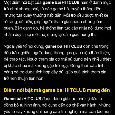
Một điểm nổi bật của
game bài HITCLUB
nằm ở danh mục
trò chơi phong phú, từ các game bài truyền thống đến
những tựa quay thưởng hấp dẫn. Mỗi trò đều được thiết kế
rõ ràng, dễ hiểu, giúp người tham gia nhanh chóng làm
quen. Bên cạnh đó, hệ thống liên tục cập nhật nội dung mới
nhằm duy trì sự mới mẻ, mang lại cảm giác hứng thú.
Ngoài yếu tố nội dung,
game bài HITCLUB
còn chú trọng
đến trải nghiệm người dùng thông qua giao diện thân thiện,
dễ thao tác. Người tham gia có thể sử dụng trên nhiều thiết
bị khác nhau mà không gặp trở ngại. Đồng thời, các tính
năng hỗ trợ được tích hợp đầy đủ, giúp quá trình tham gia
trở nên thuận tiện hơn.
Điểm nổi bật mà game bài HITCLUB mang đến
Game bài HITCLUB
được đánh giá cao nhờ sự đầu tư
đồng bộ từ hình ảnh, nội dung đến cơ chế vận hành. Những
yếu tố này không chỉ nâng cao trải nghiệm mà còn tạo nên