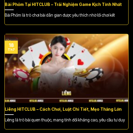
Bài Phỏm Tại HITCLUB – Trải Nghiệm Game Kịch Tính Nhất
Bài Phỏm là trò chơi bài dân gian được yêu thích nhờ lối chơi kết
18
Th7
Liêng HITCLUB – Cách Chơi, Luật Chi Tiết, Mẹo Thắng Lớn
Liêng là trò bài quen thuộc, mang tính đối kháng cao, yêu cầu tư duy