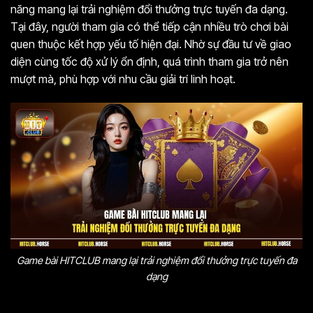
năng mang lại trải nghiệm đổi thưởng trực tuyến đa dạng.
Tại đây, người tham gia có thể tiếp cận nhiều trò chơi bài
quen thuộc kết hợp yếu tố hiện đại. Nhờ sự đầu tư về giao
diện cùng tốc độ xử lý ổn định, quá trình tham gia trở nên
mượt mà, phù hợp với nhu cầu giải trí linh hoạt.
Game bài HITCLUB mang lại trải nghiệm đổi thưởng trực tuyến đa
dạng