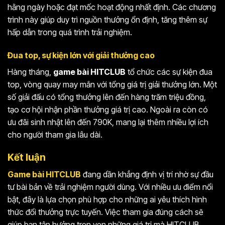
hằng ngày hoặc đạt mốc hoạt động nhất định. Các chương
trình này giúp duy trì nguồn thưởng ổn định, tăng thêm sự
hấp dẫn trong quá trình trải nghiệm.
Đua top, sự kiện lớn với giải thưởng cao
Hàng tháng,
game bài HITCLUB
tổ chức các sự kiện đua
top, vòng quay may mắn với tổng giá trị giải thưởng lớn. Một
số giải đấu có tổng thưởng lên đến hàng trăm triệu đồng,
tạo cơ hội nhận phần thưởng giá trị cao. Ngoài ra còn có
ưu đãi sinh nhật lên đến 790K, mang lại thêm nhiều lợi ích
cho người tham gia lâu dài.
Kết luận
Game bài HITCLUB
đang dần khẳng định vị trí nhờ sự đầu
tư bài bản về trải nghiệm người dùng. Với nhiều ưu điểm nổi
bật, đây là lựa chọn phù hợp cho những ai yêu thích hình
thức đổi thưởng trực tuyến. Việc tham gia đúng cách sẽ
giúp bạn tận hưởng trọn vẹn những giá trị mà HITCLUB