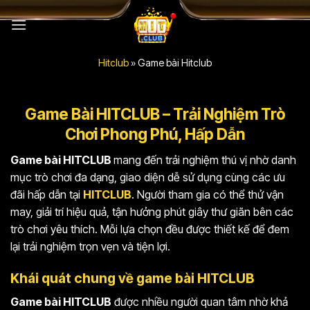
Bỏ
qua
nội
dung
Hitclub
»
Game bài Hitclub
Game Bài HITCLUB – Trải Nghiệm Trò
Chơi Phong Phú, Hấp Dẫn
Game bài HITCLUB
mang đến trải nghiệm thú vị nhờ danh
mục trò chơi đa dạng, giao diện dễ sử dụng cùng các ưu
đãi hấp dẫn tại
HITCLUB
. Người tham gia có thể thử vận
may, giải trí hiệu quả, tận hưởng phút giây thư giãn bên các
trò chơi yêu thích. Mỗi lựa chọn đều được thiết kế để đem
lại trải nghiệm trọn vẹn và tiện lợi.
Khái quát chung về game bài HITCLUB
Game bài HITCLUB
được nhiều người quan tâm nhờ khả