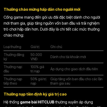
Thưởng chào mừng hấp dẫn cho người mới
Cổng game mang đến gói ưu đãi đặc biệt dành cho người
mới tham gia, giúp tăng nguồn vốn ban đầu và trải nghiệm
trò chơi hấp dẫn hơn. Dưới đây là chi tiết các mức thưởng
chào mừng:
Loại thưởng
Giá trị
Ghi chú
Thưởng đăng
50.000
Dành cho tài khoản mới
ký
VNĐ
Thưởng nạp
100% giá
Áp dụng cho giao dịch đầu tiên
đầu
trị nạp
Thưởng nạp
50% giá trị
Giúp tăng vốn ban đầu cho các lần
tiếp theo
nạp
tham gia sau
Thưởng nạp tiền định kỳ giá trị cao
Hệ thống
game bài HITCLUB
thường xuyên áp dụng