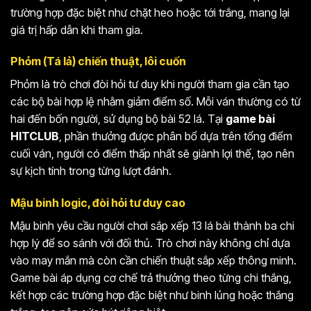
trường hợp đặc biệt như chặt heo hoặc tới trắng, mang lại
giá trị hấp dẫn khi tham gia.
Phỏm (Tá lả) chiến thuật, lôi cuốn
Phỏm là trò chơi đòi hỏi tư duy khi người tham gia cần tạo
các bộ bài hợp lệ nhằm giảm điểm số. Mỗi ván thường có từ
hai đến bốn người, sử dụng bộ bài 52 lá. Tại
game bài
HITCLUB
, phần thưởng được phân bổ dựa trên tổng điểm
cuối ván, người có điểm thấp nhất sẽ giành lợi thế, tạo nên
sự kịch tính trong từng lượt đánh.
Mậu binh logic, đòi hỏi tư duy cao
Mậu binh yêu cầu người chơi sắp xếp 13 lá bài thành ba chi
hợp lý để so sánh với đối thủ. Trò chơi này không chỉ dựa
vào may mắn mà còn cần chiến thuật sắp xếp thông minh.
Game bài áp dụng cơ chế trả thưởng theo từng chi thắng,
kết hợp các trường hợp đặc biệt như binh lủng hoặc thắng