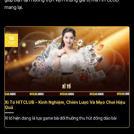
mang lại.
18
Th7
Xì Tố HITCLUB – Kinh Nghiệm, Chiến Lược Và Mẹo Chơi Hiệu
Quả
Xì tố hiện đang là tựa game bài đổi thưởng thu hút đông đảo bài