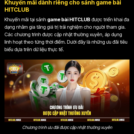
Khuyến mãi dành riêng cho sảnh game bài
HITCLUB
Khuyến mãi tại sảnh
game bài HITCLUB
được triển khai đa
dạng nhằm gia tăng giá trị trải nghiệm cho người tham gia.
Các chương trình được cập nhật thường xuyên, áp dụng
linh hoạt theo từng thời điểm. Dưới đây là những ưu đãi tiêu
biểu dựa trên dữ liệu thực tế.
Chương trình ưu đãi được cập nhật thường xuyên